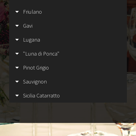
Friulano
Gavi
Lugana
"Luna di Ponca"
Pinot Grigio
Sauvignon
Sicilia Catarratto