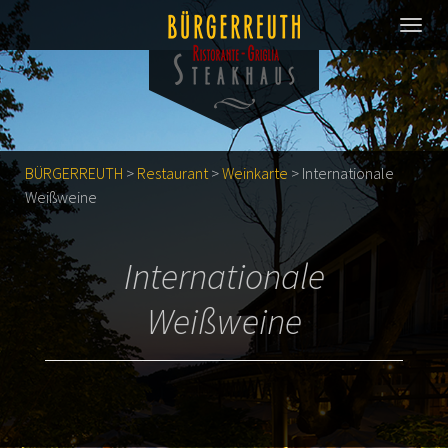
BÜRGERREUTH
>
Restaurant
>
Weinkarte
>
Internationale
Weißweine
Internationale
Weißweine