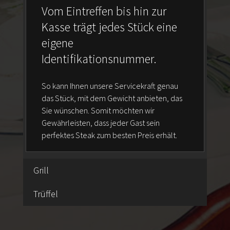
Vom Eintreffen bis hin zur
Kasse trägt jedes Stück eine
eigene
Identifikationsnummer.
So kann Ihnen unsere Servicekraft genau
das Stück, mit dem Gewicht anbieten, das
Sie wünschen. Somit möchten wir
Gewährleisten, dass jeder Gast sein
perfektes Steak zum besten Preis erhält.
Grill
Trüffel