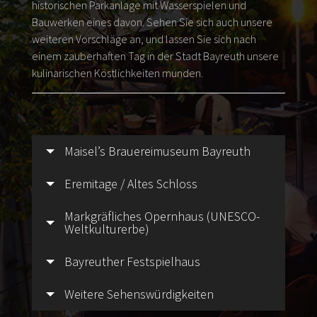
historischen Parkanlage mit Wasserspielen und
Bauwerken eines davon. Sehen Sie sich auch unsere
weiteren Vorschläge an, und lassen Sie sich nach
einem zauberhaften Tag in der Stadt Bayreuth unsere
kulinarischen Köstlichkeiten munden.
Maisel’s Brauereimuseum Bayreuth
Eremitage / Altes Schloss
Markgräfliches Opernhaus (UNESCO-
Weltkulturerbe)
Bayreuther Festspielhaus
Weitere Sehenswürdigkeiten